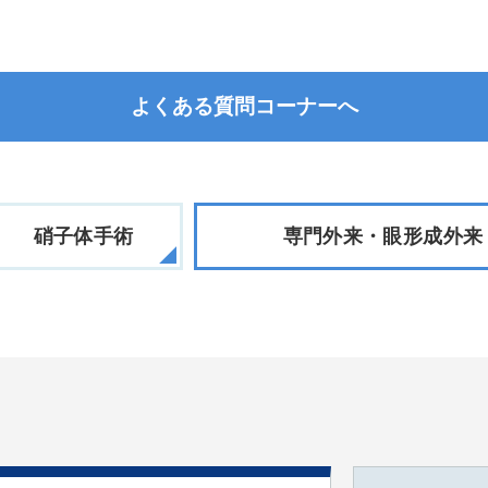
よくある質問コーナーへ
硝子体手術
専門外来・眼形成外来