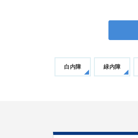
白内障
緑内障