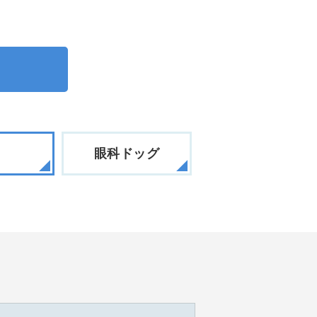
眼科ドッグ